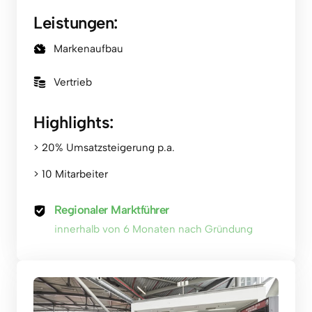
Leistungen:
Markenaufbau
Vertrieb
Highlights:
> 20% Umsatzsteigerung p.a.
> 10 Mitarbeiter
Regionaler Marktführer
innerhalb von 6 Monaten nach Gründung