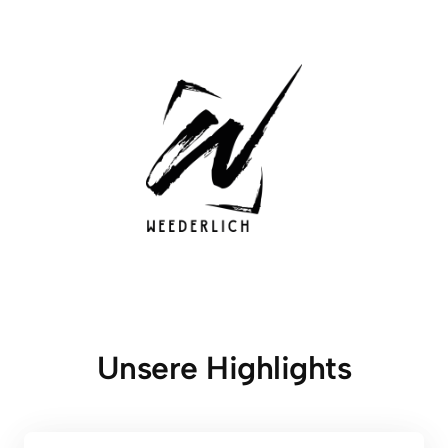
Unsere Highlights