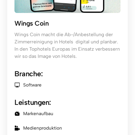
Wings Coin
Wings Coin macht die Ab-/Anbestellung der 
Zimmerreinigung in Hotels  digital und planbar. 
In den Tophotels Europas im Einsatz verbessern 
wir so das Image von Hotels.
Branche:
Software
Leistungen:
Markenaufbau
Medienproduktion