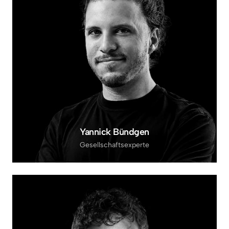
Yannick Bündgen
Gesellschaftsexperte