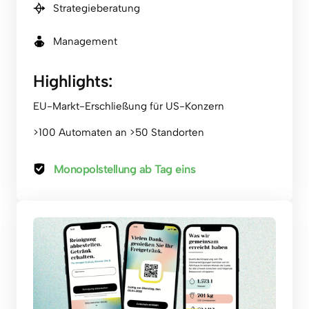
Strategieberatung
Management
Highlights:
EU-Markt-Erschließung für US-Konzern
>100 Automaten an >50 Standorten
Monopolstellung ab Tag eins