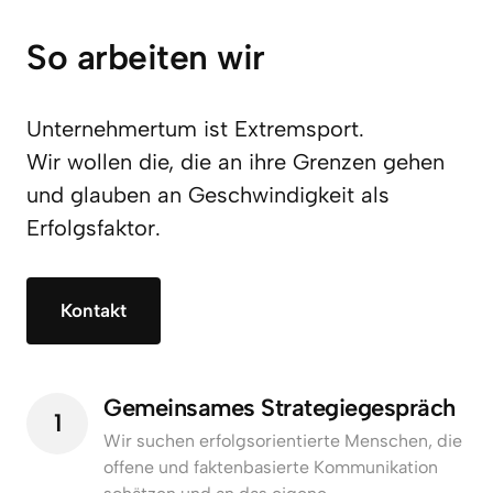
So arbeiten wir
Unternehmertum ist Extremsport.

Wir wollen die, die an ihre Grenzen gehen 
und glauben an Geschwindigkeit als 
Erfolgsfaktor.
Kontakt
Gemeinsames Strategiegespräch
1
Wir suchen erfolgsorientierte Menschen, die 
offene und faktenbasierte Kommunikation 