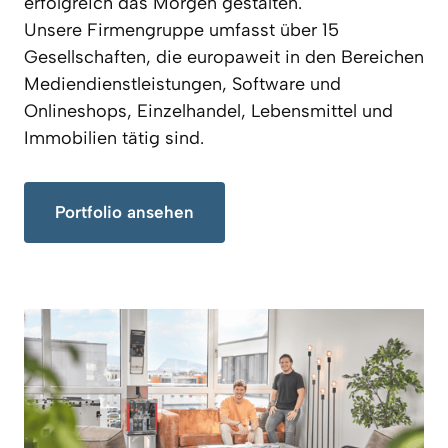
erfolgreich das Morgen gestalten.

Unsere Firmengruppe umfasst über 15 
Gesellschaften, die europaweit in den Bereichen 
Mediendienstleistungen, Software und 
Onlineshops, Einzelhandel, Lebensmittel und 
Immobilien tätig sind.
Portfolio ansehen