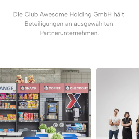
Die Club Awesome Holding GmbH hält 
Beteiligungen an ausgewählten 
Partnerunternehmen.