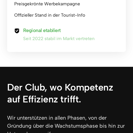
Preisgekrönte Werbekampagne
Offizieller Stand in der Tourist-Info
Regional etabliert
Seit 2022 stabil im Markt vertreten
Der Club, wo Kompetenz 
auf Effizienz trifft.
Wir unterstützen in allen Phasen, von der 
Gründung über die Wachstumsphase bis hin zur 