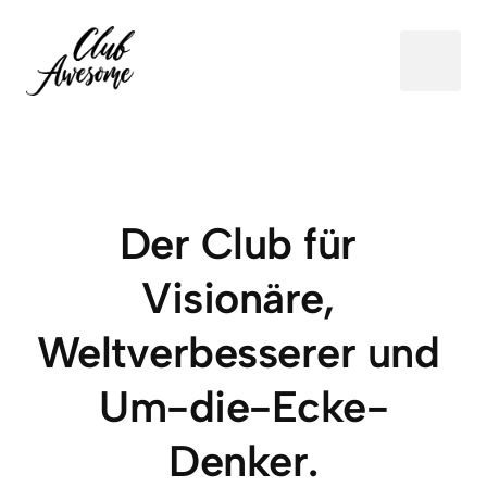
Der Club für 
Visionäre, 
Weltverbesserer und 
Um-die-Ecke-
Denker.