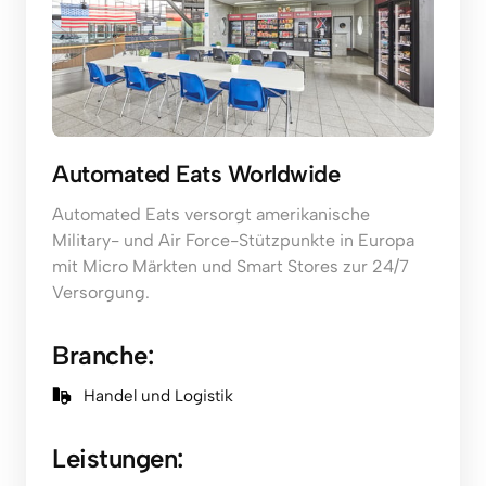
Automated Eats Worldwide
Automated Eats versorgt amerikanische 
Military- und Air Force-Stützpunkte in Europa 
mit Micro Märkten und Smart Stores zur 24/7 
Versorgung.
Branche:
Handel und Logistik
Leistungen: