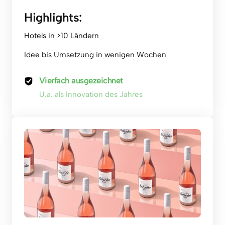
Highlights:
Hotels in >10 Ländern
Idee bis Umsetzung in wenigen Wochen
Vierfach ausgezeichnet
U.a. als Innovation des Jahres