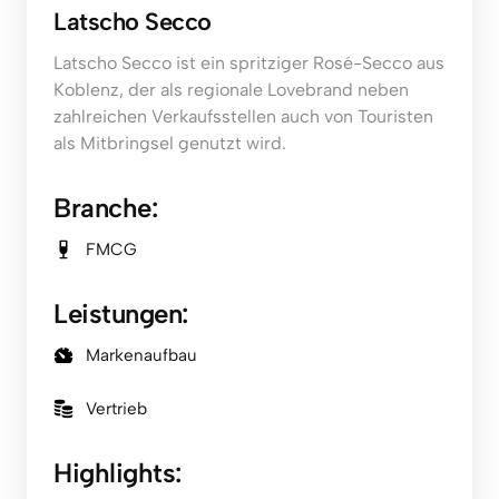
Latscho Secco
Latscho Secco ist ein spritziger Rosé-Secco aus 
Koblenz, der als regionale Lovebrand neben 
zahlreichen Verkaufsstellen auch von Touristen 
als Mitbringsel genutzt wird.
Branche:
FMCG
Leistungen:
Markenaufbau
Vertrieb
Highlights: