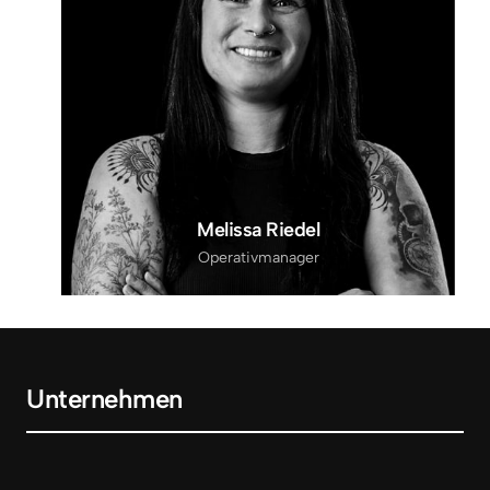
Melissa Riedel
Operativmanager
Unternehmen