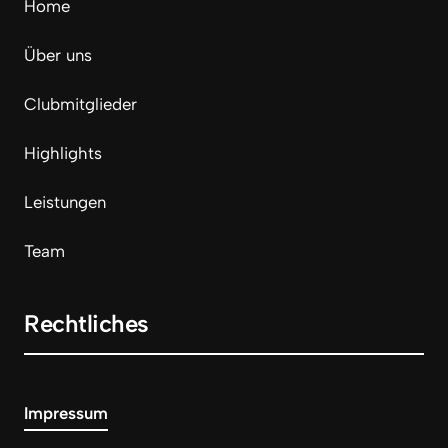
Home
Über uns
Clubmitglieder
Highlights
Leistungen
Team
Rechtliches
Impressum