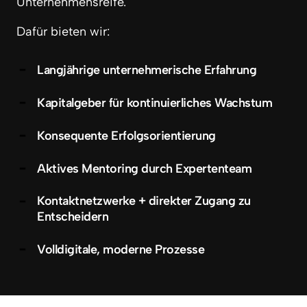
Unternehmensreife.
Dafür bieten wir:
Langjährige unternehmerische Erfahrung
Kapitalgeber für kontinuierliches Wachstum
Konsequente Erfolgsorientierung
Aktives Mentoring durch Expertenteam
Kontaktnetzwerke + direkter Zugang zu
Entscheidern
Volldigitale, moderne Prozesse