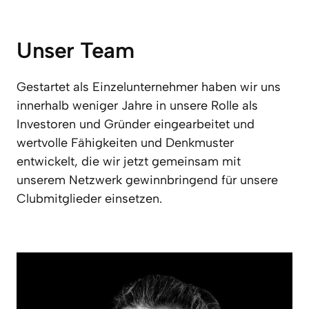
Unser Team
Gestartet als Einzelunternehmer haben wir uns 
innerhalb weniger Jahre in unsere Rolle als 
Investoren und Gründer eingearbeitet und 
wertvolle Fähigkeiten und Denkmuster 
entwickelt, die wir jetzt gemeinsam mit 
unserem Netzwerk gewinnbringend für unsere 
Clubmitglieder einsetzen.