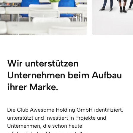
Wir unterstützen 
Unternehmen beim Aufbau 
ihrer Marke.
Die Club Awesome Holding GmbH identifiziert, 
unterstützt und investiert in Projekte und 
Unternehmen, die schon heute
