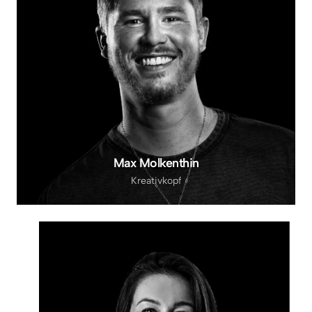
Max Molkenthin
Kreativkopf