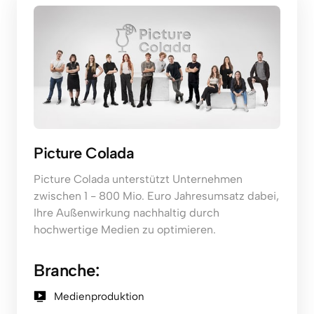
Picture Colada
Picture Colada unterstützt Unternehmen 
zwischen 1 - 800 Mio. Euro Jahresumsatz dabei, 
Ihre Außenwirkung nachhaltig durch 
hochwertige Medien zu optimieren.
Branche:
Medienproduktion