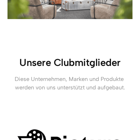
Unsere Clubmitglieder
Diese Unternehmen, Marken und Produkte 
werden von uns unterstützt und aufgebaut.